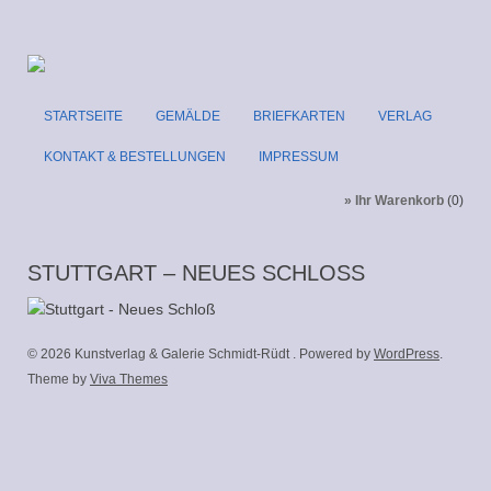
STARTSEITE
GEMÄLDE
BRIEFKARTEN
VERLAG
KONTAKT & BESTELLUNGEN
IMPRESSUM
» Ihr Warenkorb
(0)
STUTTGART – NEUES SCHLOSS
© 2026 Kunstverlag & Galerie Schmidt-Rüdt . Powered by
WordPress
.
Theme by
Viva Themes