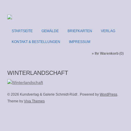
STARTSEITE
GEMÄLDE
BRIEFKARTEN
VERLAG
KONTAKT & BESTELLUNGEN
IMPRESSUM
» Ihr Warenkorb
(0)
WINTERLANDSCHAFT
© 2026 Kunstverlag & Galerie Schmidt-Rüdt . Powered by
WordPress
.
Theme by
Viva Themes